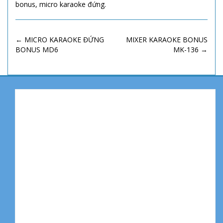
bonus
,
micro karaoke đứng
.
POST
←
MICRO KARAOKE ĐỨNG
MIXER KARAOKE BONUS
BONUS MD6
MK-136
→
NAVIGATION