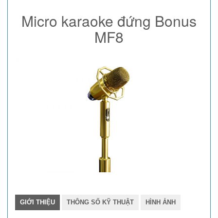
Micro karaoke đứng Bonus
MF8
GIỚI THIỆU
THÔNG SỐ KỸ THUẬT
HÌNH ẢNH