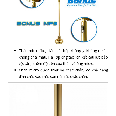
Thân micro được làm từ thép không gỉ không rỉ sét,
không phai màu. Hai lớp ống tạo lên kết cấu lực bảo
vệ, tăng thêm độ bền của thân và ống micro.
Chân micro được thiết kế chắc chắn, có khả năng
dính chặt vào mặt sàn nên rất chắc chắn.