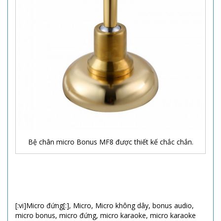
Bệ chân micro Bonus MF8 được thiết kế chắc chắn.
[:vi]Micro đứng[:]
,
Micro
,
Micro không dây
,
bonus audio
,
micro bonus
,
micro đứng
,
micro karaoke
,
micro karaoke