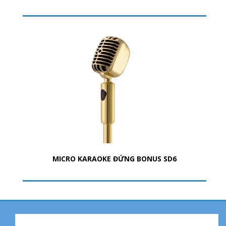
19/04/2016
Bonus Audio
MICRO KARAOKE ĐỨNG BONUS SD6
18/04/2016
Bonus Audio