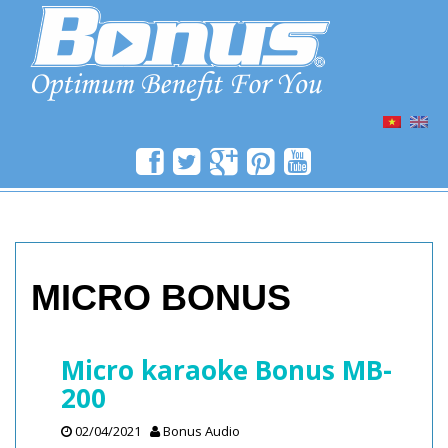
SKIP
TO
CONTENT
MICRO BONUS
Micro karaoke Bonus MB-
200
02/04/2021
Bonus Audio