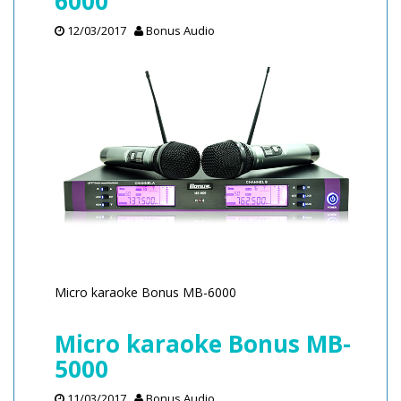
6000
12/03/2017
Bonus Audio
Micro karaoke Bonus MB-6000
Micro karaoke Bonus MB-
5000
11/03/2017
Bonus Audio