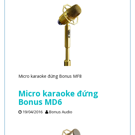
Micro karaoke đứng Bonus MF8
Micro karaoke đứng
Bonus MD6
19/04/2016
Bonus Audio