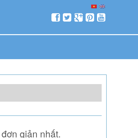
 đơn giản nhất.