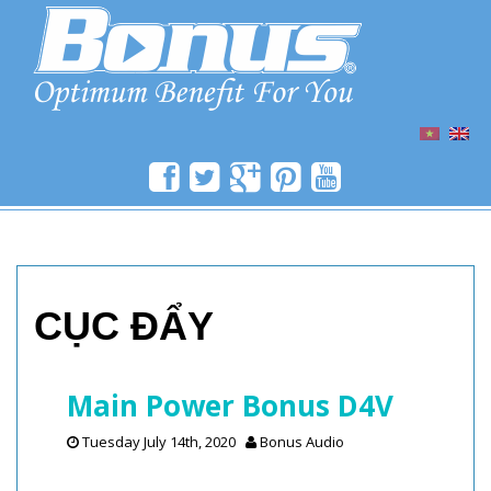
SKIP
TO
CONTENT
CỤC ĐẨY
Main Power Bonus D4V
Tuesday July 14th, 2020
Bonus Audio