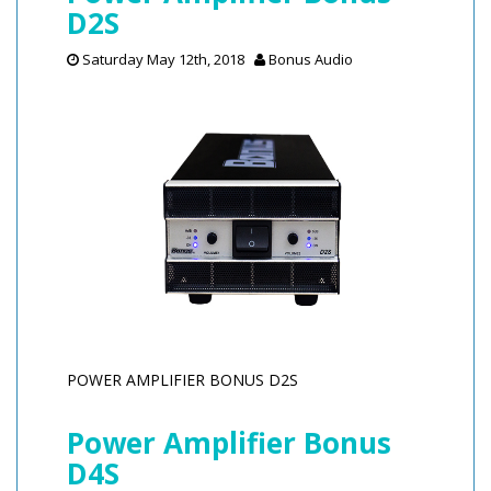
D2S
Saturday May 12th, 2018
Bonus Audio
POWER AMPLIFIER BONUS D2S
Power Amplifier Bonus
D4S