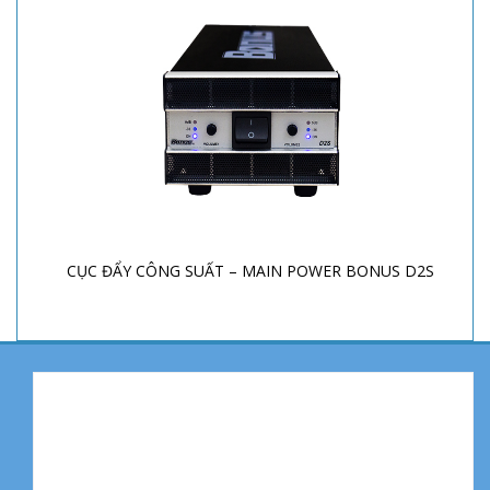
CỤC ĐẨY CÔNG SUẤT – MAIN POWER BONUS D2S