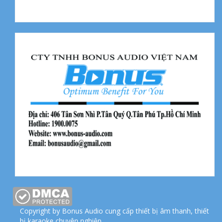
Copyright by
Bonus Audio
cung cấp
thiết bị âm thanh
,
thiết
bị karaoke chuyên nghiệp
.