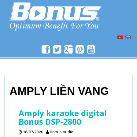
SKIP
TO
CONTENT
AMPLY LIỀN VANG
Amply karaoke digital
Bonus DSP-2800
16/07/2020
Bonus Audio