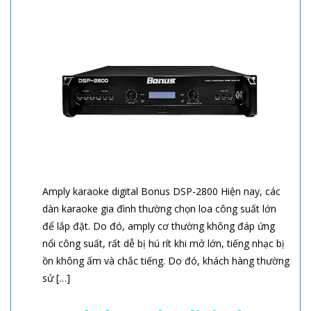
Amply karaoke digital Bonus DSP-2800 Hiện nay, các
dàn karaoke gia đình thường chọn loa công suất lớn
để lắp đặt. Do đó, amply cơ thường không đáp ứng
nổi công suất, rất dễ bị hú rít khi mở lớn, tiếng nhạc bị
ồn không ấm và chắc tiếng. Do đó, khách hàng thường
sử […]