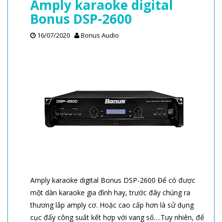
Amply karaoke digital
Bonus DSP-2600
16/07/2020
Bonus Audio
Amply karaoke digital Bonus DSP-2600 Để có được
một dàn karaoke gia đình hay, trước đây chúng ra
thương lắp amply cơ. Hoặc cao cấp hơn là sử dụng
cục đẩy công suất kết hợp với vang số….Tuy nhiên, để