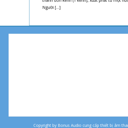
thanh đơn kênh (1 kênh), xuất phát từ một hư
Người […]
Copyright by
Bonus Audio
cung cấp
thiết bị âm th