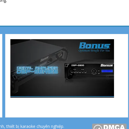
ớng.
anh
,
thiết bị karaoke chuyên nghiệp
.