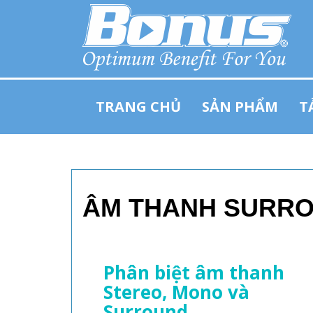
SKIP
TO
TRANG CHỦ
SẢN PHẨM
T
CONTENT
ÂM THANH SURR
Phân biệt âm thanh
Stereo, Mono và
Surround