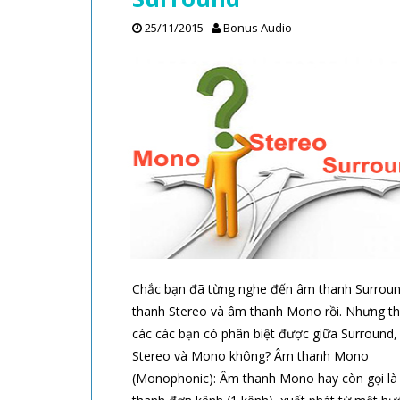
25/11/2015
Bonus Audio
Chắc bạn đã từng nghe đến âm thanh Surrou
thanh Stereo và âm thanh Mono rồi. Nhưng th
các các bạn có phân biệt được giữa Surround,
Stereo và Mono không? Âm thanh Mono
(Monophonic): Âm thanh Mono hay còn gọi l